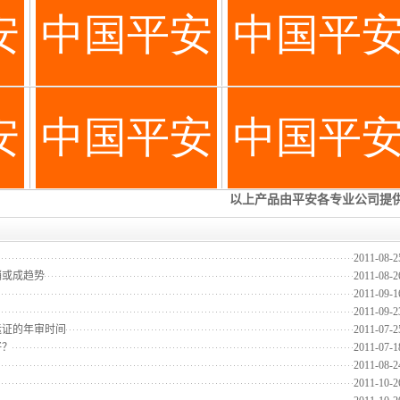
2011-08-2
销或成趋势
2011-08-2
2011-09-1
2011-09-2
运证的年审时间
2011-07-2
好？
2011-07-1
2011-08-2
2011-10-2