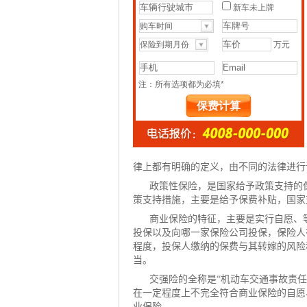
律上都有明确的定义，由不同的法律进行
政策性保险，是国家给予政策支持的
策支持措施，主要是给予保费补贴，国家
商业保险的特征，主要是实行自愿、
投保以及向哪一家保险公司投保，保险人
程度，投保人缴纳的保费与其转嫁的风险
当。
交强险的全称是“机动车交通事故
责任
在一定程度上不完全符合商业保险的自愿
业保险。