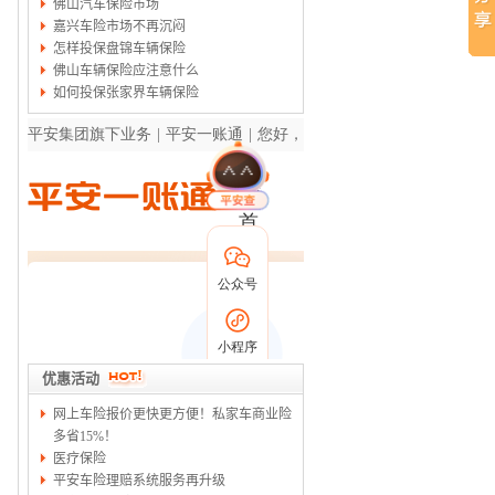
佛山汽车保险市场
嘉兴车险市场不再沉闷
怎样投保盘锦车辆保险
佛山车辆保险应注意什么
如何投保张家界车辆保险
优惠活动
网上车险报价更快更方便！私家车商业险
多省15%！
医疗保险
平安车险理赔系统服务再升级