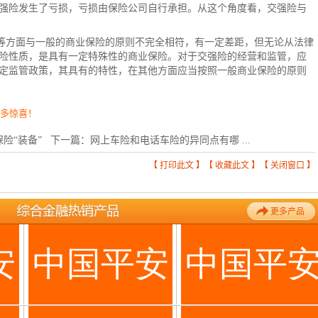
强险发生了亏损，亏损由保险公司自行承担。从这个角度看，交强险与
等方面与一般的商业保险的原则不完全相符，有一定差距，但无论从法律
险性质，是具有一定特殊性的商业保险。对于交强险的经营和监管，应
定监管政策，其具有的特性，在其他方面应当按照一般商业保险的原则
更多惊喜！
险“装备”
下一篇：
网上车险和电话车险的异同点有哪 ...
【
打印此文
】【
收藏此文
】【
关闭窗口
】