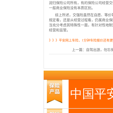
润归保险公司所有，有的保险公司经营交
一般商业保险没有本质区别。
综上所述，交强险虽然在自愿、等价
规定看，还是从经营过程看，仍属商业保
当充分考虑其特殊性一面，有针对性地制
经营和监管。
》》》平安网上车险，1分钟车险报价还有
上一篇：
自驾出游，勿忘保