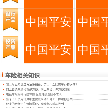
车险相关知识
第二年车险计算方法谁知道，第二年车险哪里办理方便？
网上自选车牌号真是方便，网上车险让你方便到底
电话车险接棒传统车险 服务升级理赔不求人
新车上户费用计算哪里比较准确？网上车险给你答案
便宜的金杯汽车保险报价，动动鼠标就能找到