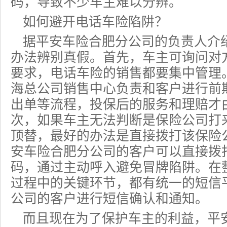
码，导致不少车主难以分辨。
如何避开电话车险陷阱？
据平安车险合肥分公司的负责人介
办法辨别真假。首先，车主可询问对方
要求，电话车险的销售都要集中管理
海总公司销售中心负责和客户进行前
出单等流程，投保后的服务和理赔才
次，如果车主无法判断是保险公司打
顶替，最好的办法是直接拨打该保险
安车险合肥分公司的客户可以直接拨
码，通过主动呼入避免冒牌陷阱。在
过程中的关键环节，都有统一的短信
公司的客户进行短信确认和通知。
而且现在为了保护车主的利益，平