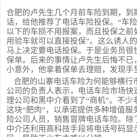
合肥的卢先生几个月前车险到期，到
话，给他推荐了电话车险投保。“车险最
以下的车损不用报案，而且投保之前
用验车就可以直接投保”。这么诱人
马上决定要
电话投保
。于是业务员很
保单。后来的事情让卢先生后悔不已
小意外，他拿着保单去理赔，发现手
合肥的山寨电话车险为何能够横行
公司的负责人表示，电话车险市场快
理公司和黑中介看到了“商机”。不少
这块“肥肉”，以承诺提供多种增值服
险公司人员，销售冒牌电话车险。除
中介还利用高科技手段将电话号码显