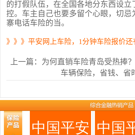
的打假队伍，在全国各地分东西设立
控。车主自己也要多留个心眼，切忌
寨电话车险的当。
》》》平安网上车险，1分钟车险报价还
上一篇：
为何直销车险青岛受热捧？ .
车辆保险，省钱、省