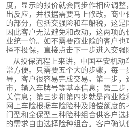
度，显示的报价就会同步作相应调整
出反应，并根据需要马上修改。商业
的部分，包括交强险和车船税，这是
因此客户无法避免和改动，这两项的
业统一价。如不需要商业险的客户也
择不投保，直接点击下一步进入
交强
从投保流程上来讲，中国平安机动
常方便。只需要五个大的步骤，每一
导，客户很容易完成交易。第一步，
市，输入车牌号等基本信息；第二步
关信息；第三步和第四步就是商业险
网上车险
根据车险险种及赔偿额度的
门型和全保型三种险种组合供客户选
的需求自由选择险种组合。客户确认