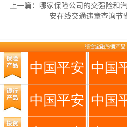
上一篇：
哪家保险公司的交强险和汽车商
安在线交通违章查询节省费