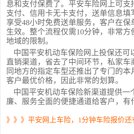
息和支付保费了。平安车险网上可支
支付、
信用卡
无卡支付，送单信息填
享受48小时免费送单服务，客户在保
生效。整个流程仅需10分钟，非常方
地域的限制。
中国平安机动车保险
网上投保
还可
直销渠道，省去了中间环节，私家车
同地方的指定车型还推出了专门的本
客户最优价格，因此非常的划算。
中国平安机动车保险新渠道提供一
廉、服务全面的便捷通道给客户，有
》》》平安网上车险，1分钟车险报价还