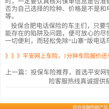
时，一定要认真核对保单信息是否准
否为自己选择的险种、价格是不是和
等。
投保合肥电话保险的车主们，只要
能存在的陷阱及问题，便可放心的尽
一切便利，而轻松免除“山寨”版电话
》》》平安网上车险，1分钟车险报价还
上一篇：
投保车险推荐，首选平安网
险客服热线真诚提供贴心