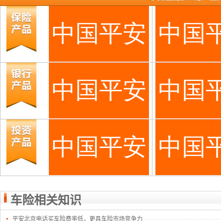
车险相关知识
平安北京电话买车险费率低，更具车险市场竞争力