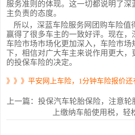
服务准则的体现。这一切都说明了深
主负责的态度。
所以，深蓝车险服务网团购车险值
赢得了很多车主的一致好评。现在，
车险市场市场化更加深入，车险市场
下，相信对广大车主来说作用更大，
的
投保车险
的决定。
》》》平安网上车险，1分钟车险报价还
上一篇：
投保汽车轮胎保险，注意轮
上缴纳车船使用税，轻松享