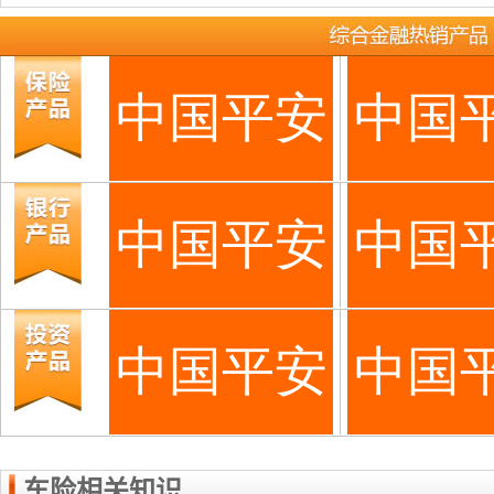
车险相关知识